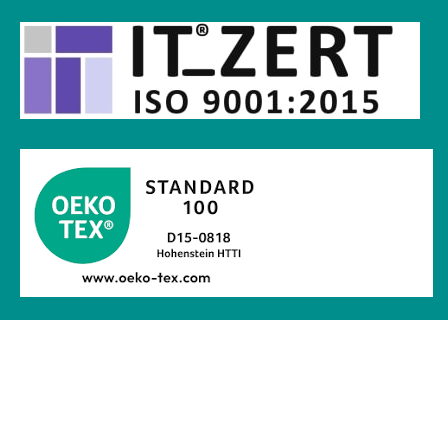
Privatsphäre-Einstellungen ändern