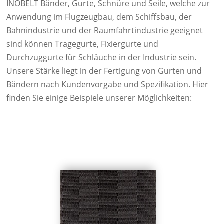
INOBELT Bänder, Gurte, Schnüre und Seile, welche zur
Anwendung im Flugzeugbau, dem Schiffsbau, der
Bahnindustrie und der Raumfahrtindustrie geeignet
sind können Tragegurte, Fixiergurte und
Durchzuggurte für Schläuche in der Industrie sein.
Unsere Stärke liegt in der Fertigung von Gurten und
Bändern nach Kundenvorgabe und Spezifikation. Hier
finden Sie einige Beispiele unserer Möglichkeiten: