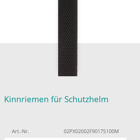
Kinnriemen für Schutzhelm
Art.-Nr.
02PX02002F9017S100M