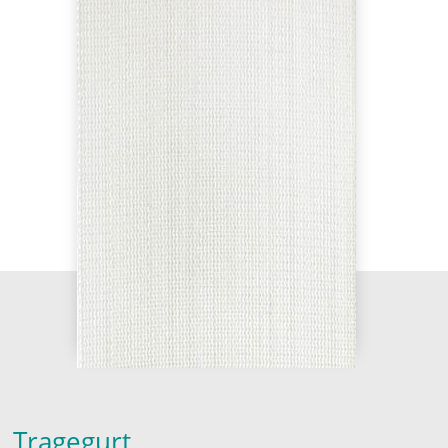
Tragegurt