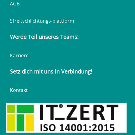
AGB
Streitschlichtungs-plattform
Werde Teil unseres Teams!
Karriere
Setz dich mit uns in Verbindung!
Kontakt