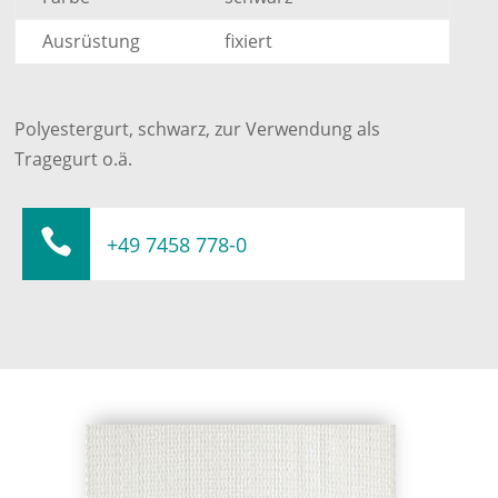
Ausrüstung
fixiert
Polyestergurt, schwarz, zur Verwendung als
Tragegurt o.ä.

+49 7458 778-0