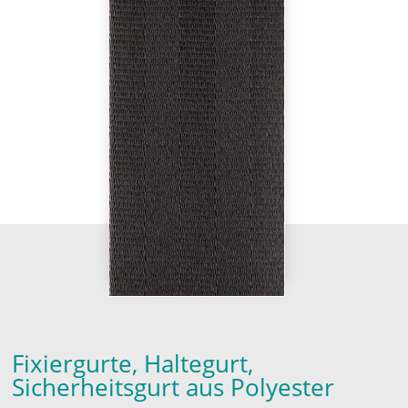
Fixiergurte, Haltegurt,
Sicherheitsgurt aus Polyester