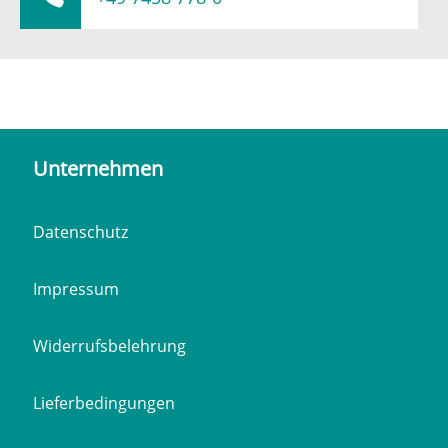
Unternehmen
Datenschutz
Impressum
Widerrufsbelehrung
Lieferbedingungen