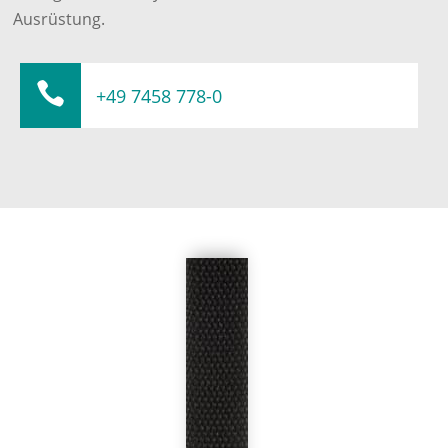
Ausrüstung.

+49 7458 778-0