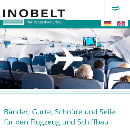
Mobiltech
Bänder, Gurte, Schnüre und Seile
für den Flugzeug und Schiffbau