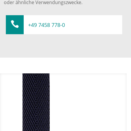
oder ähnliche Verwendungszwecke.

+49 7458 778-0