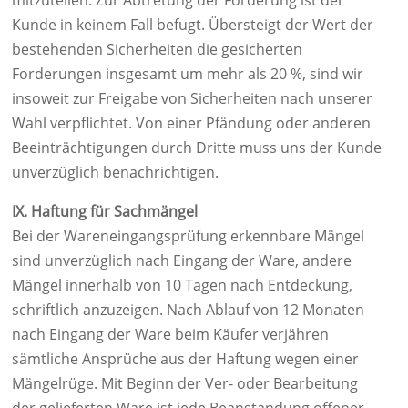
mitzuteilen. Zur Abtretung der Forderung ist der
Kunde in keinem Fall befugt. Übersteigt der Wert der
bestehenden Sicherheiten die gesicherten
Forderungen insgesamt um mehr als 20 %, sind wir
insoweit zur Freigabe von Sicherheiten nach unserer
Wahl verpflichtet. Von einer Pfändung oder anderen
Beeinträchtigungen durch Dritte muss uns der Kunde
unverzüglich benachrichtigen.
IX. Haftung für Sachmängel
Bei der Wareneingangsprüfung erkennbare Mängel
sind unverzüglich nach Eingang der Ware, andere
Mängel innerhalb von 10 Tagen nach Entdeckung,
schriftlich anzuzeigen. Nach Ablauf von 12 Monaten
nach Eingang der Ware beim Käufer verjähren
sämtliche Ansprüche aus der Haftung wegen einer
Mängelrüge. Mit Beginn der Ver- oder Bearbeitung