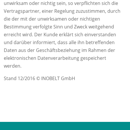
unwirksam oder nichtig sein, so verpflichten sich die
Vertragspartner, einer Regelung zuzustimmen, durch
die der mit der unwirksamen oder nichtigen
Bestimmung verfolgte Sinn und Zweck weitgehend
erreicht wird. Der Kunde erklärt sich einverstanden
und darüber informiert, dass alle ihn betreffenden
Daten aus der Geschäftsbeziehung im Rahmen der
elektronischen Datenverarbeitung gespeichert
werden.
Stand 12/2016 © INOBELT GmbH