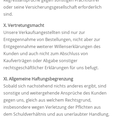
Regressansprüche gegen sonstigen Frachtführer
oder seine Versicherungsgesellschaft erforderlich
sind.
X. Vertretungsmacht
Unsere Verkaufsangestellten sind nur zur
Entgegennahme von Bestellungen, nicht aber zur
Entgegennahme weiterer Willenserklärungen des
Kunden und auch nicht zum Abschluss von
Kaufverträgen oder Abgabe sonstiger
rechtsgeschäftlicher Erklärungen für uns befugt.
XI. Allgemeine Haftungsbegrenzung
Sobald sich nachstehend nichts anderes ergibt, sind
sonstige und weitergehende Ansprüche des Kunden
gegen uns, gleich aus welchem Rechtsgrund,
insbesondere wegen Verletzung der Pflichten aus
dem Schuldverhältnis und aus unerlaubter Handlung,