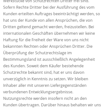
Werkstücke von Schutzrechten Dritter frei sind.
Sofern Rechte Dritter bei der Ausführung des vom
Kunden erteilten Auftrages beeinträchtigt werden, so
hat uns der Kunde von allen Ansprüchen, die von
Dritten geltend gemacht werden, freizustellen. Bei
internationalen Geschäften übernehmen wir keine
Haftung für die Freiheit der Ware von uns nicht
bekannten Rechten oder Ansprüchen Dritter. Die
Überprüfung der Schutzrechtslage im
Bestimmungsland ist ausschließlich Angelegenheit
des Kunden. Soweit dem Käufer bestehende
Schutzrechte bekannt sind, hat er uns davon
unverzüglich in Kenntnis zu setzen. Wir bleiben
Inhaber aller mit unseren Liefergegenständen
verbundenen Entwicklungsergebnisse.
Nutzungsrechte werden insofern nicht an den
Kunden übertragen. Darüber hinaus behalten wir uns