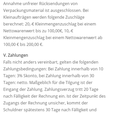
Annahme unfreier Rücksendungen von
Verpackungsmaterial ist ausgeschlossen. Bei
Kleinaufträgen werden folgende Zuschläge
berechnet: 20,-€ Kleinmengenzuschlag bei einem
Nettowarenwert bis zu 100,00€, 10,-€
Kleinmengenzuschlag bei einem Nettowarenwert ab
100,00 € bis 200,00 €.
V. Zahlungen
Falls nicht anders vereinbart, gelten die folgenden
Zahlungsbedingungen: Bei Zahlung innerhalb von 10
Tagen: 3% Skonto, bei Zahlung innerhalb von 30
Tagen: netto. Maßgeblich für die Tilgung ist der
Eingang der Zahlung. Zahlungsverzug tritt 20 Tage
nach Fälligkeit der Rechnung ein. Ist der Zeitpunkt des
Zugangs der Rechnung unsicher, kommt der
Schuldner spätestens 30 Tage nach Fälligkeit und