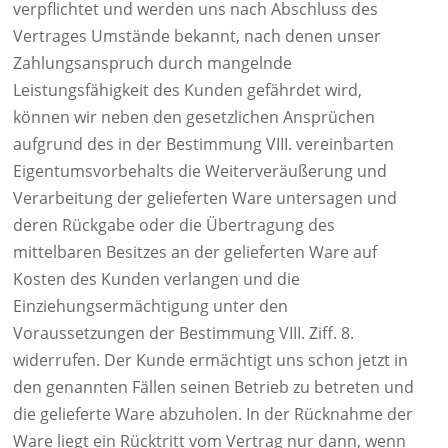
verpflichtet und werden uns nach Abschluss des
Vertrages Umstände bekannt, nach denen unser
Zahlungsanspruch durch mangelnde
Leistungsfähigkeit des Kunden gefährdet wird,
können wir neben den gesetzlichen Ansprüchen
aufgrund des in der Bestimmung VIII. vereinbarten
Eigentumsvorbehalts die Weiterveräußerung und
Verarbeitung der gelieferten Ware untersagen und
deren Rückgabe oder die Übertragung des
mittelbaren Besitzes an der gelieferten Ware auf
Kosten des Kunden verlangen und die
Einziehungsermächtigung unter den
Voraussetzungen der Bestimmung VIII. Ziff. 8.
widerrufen. Der Kunde ermächtigt uns schon jetzt in
den genannten Fällen seinen Betrieb zu betreten und
die gelieferte Ware abzuholen. In der Rücknahme der
Ware liegt ein Rücktritt vom Vertrag nur dann, wenn