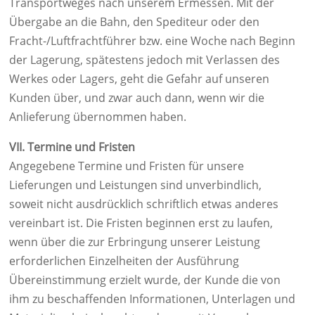
Transportweges nach unserem Ermessen. Mit der
Übergabe an die Bahn, den Spediteur oder den
Fracht-/Luftfrachtführer bzw. eine Woche nach Beginn
der Lagerung, spätestens jedoch mit Verlassen des
Werkes oder Lagers, geht die Gefahr auf unseren
Kunden über, und zwar auch dann, wenn wir die
Anlieferung übernommen haben.
VII. Termine und Fristen
Angegebene Termine und Fristen für unsere
Lieferungen und Leistungen sind unverbindlich,
soweit nicht ausdrücklich schriftlich etwas anderes
vereinbart ist. Die Fristen beginnen erst zu laufen,
wenn über die zur Erbringung unserer Leistung
erforderlichen Einzelheiten der Ausführung
Übereinstimmung erzielt wurde, der Kunde die von
ihm zu beschaffenden Informationen, Unterlagen und