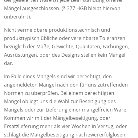
der gelieferten Ware ist jede Beanstandung offener
Mängel ausgeschlossen. (§ 377 HGB bleibt hiervon
unberührt).
Nicht vermeidbare produktionstechnisch und
produkttypisch übliche oder vereinbarte Toleranzen
bezüglich der Maße, Gewichte, Qualitäten, Färbungen,
Ausrüstungen, oder des Designs stellen kein Mangel
dar.
Im Falle eines Mangels sind wir berechtigt, den
angemeldeten Mangel nach den für uns zutreffenden
Normen zu überprüfen. Bei einem berechtigten
Mangel obliegt uns die Wahl zur Beseitigung des
Mangels oder zur Lieferung einer mangelfreien Ware.
Kommen wir mit der Mängelbeseitigung, oder
Ersatzlieferung mehr als vier Wochen in Verzug, oder
schlägt die Mängelbeseitigung nach zwei erfolglosen