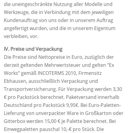
die uneingeschränkte Nutzung aller Modelle und
Werkzeuge, die in Verbindung mit dem jeweiligen
Kundenauftrag von uns oder in unserem Auftrag
angefertigt wurden, und die in unserem Eigentum
verbleiben, vor.
IV. Preise und Verpackung
Die Preise sind Nettopreise in Euro, zuzüglich der
derzeit geltenden Mehrwertsteuer und gelten ”Ex
Works” gemäß INCOTERMS 2010, Firmensitz
Ebhausen, ausschließlich Verpackung und
Transportversicherung. Für Verpackung werden 3,30
€ pro Packstück berechnet. Paketversand innerhalb
Deutschland pro Packstück 9,95€. Bei Euro-Paletten-
Lieferung von unverpackter Ware in Großkarton oder
Gitterbox werden 15,00 € je Palette berechnet. Bei
Einwegpaletten pauschal 10,-€ pro Stück. Die