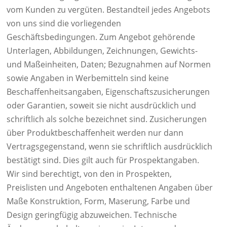
vom Kunden zu vergüten. Bestandteil jedes Angebots
von uns sind die vorliegenden
Geschäftsbedingungen. Zum Angebot gehörende
Unterlagen, Abbildungen, Zeichnungen, Gewichts-
und Maßeinheiten, Daten; Bezugnahmen auf Normen
sowie Angaben in Werbemitteln sind keine
Beschaffenheitsangaben, Eigenschaftszusicherungen
oder Garantien, soweit sie nicht ausdrücklich und
schriftlich als solche bezeichnet sind. Zusicherungen
über Produktbeschaffenheit werden nur dann
Vertragsgegenstand, wenn sie schriftlich ausdrücklich
bestätigt sind. Dies gilt auch für Prospektangaben.
Wir sind berechtigt, von den in Prospekten,
Preislisten und Angeboten enthaltenen Angaben über
Maße Konstruktion, Form, Maserung, Farbe und
Design geringfügig abzuweichen. Technische