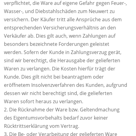
verpflichtet, die Ware auf eigene Gefahr gegen Feuer-,
Wasser-, und Diebstahlschäden zum Neuwert zu
versichern. Der Käufer tritt alle Ansprüche aus dem
entsprechenden Versicherungsverhältnis an den
Verkäufer ab. Dies gilt auch, wenn Zahlungen auf
besonders bezeichnete Forderungen geleistet
werden. Sofern der Kunde in Zahlungsverzug gerät,
sind wir berechtigt, die Herausgabe der gelieferten
Waren zu verlangen. Die Kosten hierfür trägt der
Kunde. Dies gilt nicht bei beantragtem oder
eröffnetem Insolvenzverfahren des Kunden, aufgrund
dessen wir nicht berechtigt sind, die gelieferten
Waren sofort heraus zu verlangen.
2. Die Rücknahme der Ware bzw. Geltendmachung
des Eigentumsvorbehalts bedarf zuvor keiner
Rücktrittserklärung vom Vertrag.
3. Die Be- oder Verarbeitung der gelieferten Ware