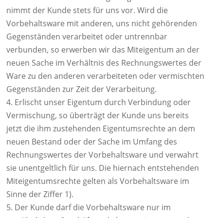
nimmt der Kunde stets für uns vor. Wird die
Vorbehaltsware mit anderen, uns nicht gehörenden
Gegenständen verarbeitet oder untrennbar
verbunden, so erwerben wir das Miteigentum an der
neuen Sache im Verhältnis des Rechnungswertes der
Ware zu den anderen verarbeiteten oder vermischten
Gegenständen zur Zeit der Verarbeitung.
4. Erlischt unser Eigentum durch Verbindung oder
Vermischung, so überträgt der Kunde uns bereits
jetzt die ihm zustehenden Eigentumsrechte an dem
neuen Bestand oder der Sache im Umfang des
Rechnungswertes der Vorbehaltsware und verwahrt
sie unentgeltlich für uns. Die hiernach entstehenden
Miteigentumsrechte gelten als Vorbehaltsware im
Sinne der Ziffer 1).
5. Der Kunde darf die Vorbehaltsware nur im