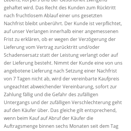
gehaftet wird. Das Recht des Kunden zum Rücktritt
nach fruchtlosem Ablauf einer uns gesetzten
Nachfrist bleibt unberührt. Der Kunde ist verpflichtet,
auf unser Verlangen innerhalb einer angemessenen
Frist zu erklären, ob er wegen der Verzögerung der
Lieferung vom Vertrag zurücktritt und/oder
Schadensersatz statt der Leistung verlangt oder auf
der Lieferung besteht. Nimmt der Kunde eine von uns
angebotene Lieferung nach Setzung einer Nachfrist
von 7 Tagen nicht ab, wird der vereinbarte Kaufpreis
ungeachtet abweichender Vereinbarung, sofort zur
Zahlung fällig und die Gefahr des zufälligen
Untergangs und der zufälligen Verschlechterung geht
auf den Käufer über. Das gleiche gilt entsprechend,
wenn beim Kauf auf Abruf der Käufer die
Auftragsmenge binnen sechs Monaten seit dem Tag