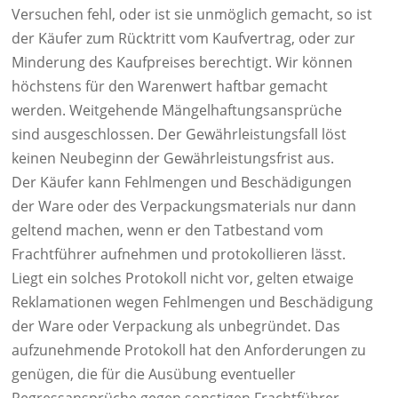
Versuchen fehl, oder ist sie unmöglich gemacht, so ist
der Käufer zum Rücktritt vom Kaufvertrag, oder zur
Minderung des Kaufpreises berechtigt. Wir können
höchstens für den Warenwert haftbar gemacht
werden. Weitgehende Mängelhaftungsansprüche
sind ausgeschlossen. Der Gewährleistungsfall löst
keinen Neubeginn der Gewährleistungsfrist aus.
Der Käufer kann Fehlmengen und Beschädigungen
der Ware oder des Verpackungsmaterials nur dann
geltend machen, wenn er den Tatbestand vom
Frachtführer aufnehmen und protokollieren lässt.
Liegt ein solches Protokoll nicht vor, gelten etwaige
Reklamationen wegen Fehlmengen und Beschädigung
der Ware oder Verpackung als unbegründet. Das
aufzunehmende Protokoll hat den Anforderungen zu
genügen, die für die Ausübung eventueller