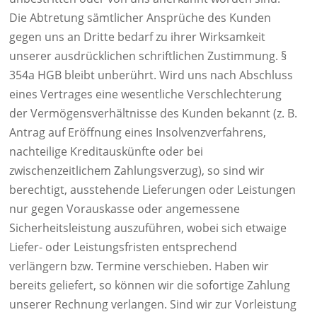
Die Abtretung sämtlicher Ansprüche des Kunden
gegen uns an Dritte bedarf zu ihrer Wirksamkeit
unserer ausdrücklichen schriftlichen Zustimmung. §
354a HGB bleibt unberührt. Wird uns nach Abschluss
eines Vertrages eine wesentliche Verschlechterung
der Vermögensverhältnisse des Kunden bekannt (z. B.
Antrag auf Eröffnung eines Insolvenzverfahrens,
nachteilige Kreditauskünfte oder bei
zwischenzeitlichem Zahlungsverzug), so sind wir
berechtigt, ausstehende Lieferungen oder Leistungen
nur gegen Vorauskasse oder angemessene
Sicherheitsleistung auszuführen, wobei sich etwaige
Liefer- oder Leistungsfristen entsprechend
verlängern bzw. Termine verschieben. Haben wir
bereits geliefert, so können wir die sofortige Zahlung
unserer Rechnung verlangen. Sind wir zur Vorleistung