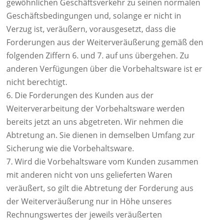
gewöhnlichen Geschäftsverkehr zu seinen normalen
Geschäftsbedingungen und, solange er nicht in
Verzug ist, veräußern, vorausgesetzt, dass die
Forderungen aus der Weiterveräußerung gemäß den
folgenden Ziffern 6. und 7. auf uns übergehen. Zu
anderen Verfügungen über die Vorbehaltsware ist er
nicht berechtigt.
6. Die Forderungen des Kunden aus der
Weiterverarbeitung der Vorbehaltsware werden
bereits jetzt an uns abgetreten. Wir nehmen die
Abtretung an. Sie dienen in demselben Umfang zur
Sicherung wie die Vorbehaltsware.
7. Wird die Vorbehaltsware vom Kunden zusammen
mit anderen nicht von uns gelieferten Waren
veräußert, so gilt die Abtretung der Forderung aus
der Weiterveräußerung nur in Höhe unseres
Rechnungswertes der jeweils veräußerten