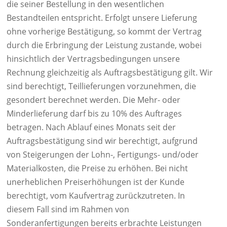
die seiner Bestellung in den wesentlichen
Bestandteilen entspricht. Erfolgt unsere Lieferung
ohne vorherige Bestätigung, so kommt der Vertrag
durch die Erbringung der Leistung zustande, wobei
hinsichtlich der Vertragsbedingungen unsere
Rechnung gleichzeitig als Auftragsbestätigung gilt. Wir
sind berechtigt, Teillieferungen vorzunehmen, die
gesondert berechnet werden. Die Mehr- oder
Minderlieferung darf bis zu 10% des Auftrages
betragen. Nach Ablauf eines Monats seit der
Auftragsbestätigung sind wir berechtigt, aufgrund
von Steigerungen der Lohn-, Fertigungs- und/oder
Materialkosten, die Preise zu erhöhen. Bei nicht
unerheblichen Preiserhöhungen ist der Kunde
berechtigt, vom Kaufvertrag zurückzutreten. In
diesem Fall sind im Rahmen von
Sonderanfertigungen bereits erbrachte Leistungen