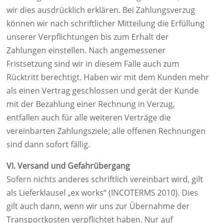
wir dies ausdrücklich erklären. Bei Zahlungsverzug
können wir nach schriftlicher Mitteilung die Erfüllung
unserer Verpflichtungen bis zum Erhalt der
Zahlungen einstellen. Nach angemessener
Fristsetzung sind wir in diesem Falle auch zum
Rücktritt berechtigt. Haben wir mit dem Kunden mehr
als einen Vertrag geschlossen und gerät der Kunde
mit der Bezahlung einer Rechnung in Verzug,
entfallen auch für alle weiteren Verträge die
vereinbarten Zahlungsziele; alle offenen Rechnungen
sind dann sofort fällig.
VI. Versand und Gefahrübergang
Sofern nichts anderes schriftlich vereinbart wird, gilt
als Lieferklausel „ex works“ (INCOTERMS 2010). Dies
gilt auch dann, wenn wir uns zur Übernahme der
Transportkosten verpflichtet haben. Nur auf