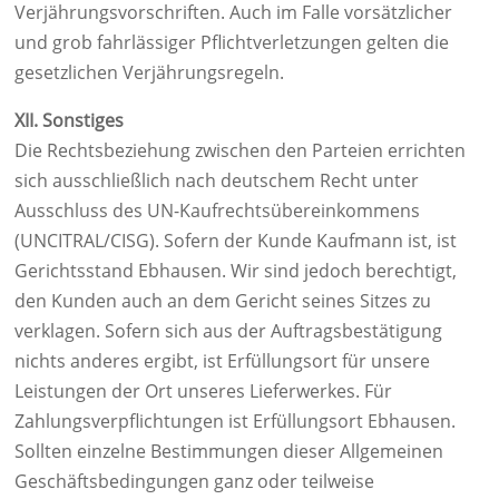
Verjährungsvorschriften. Auch im Falle vorsätzlicher
und grob fahrlässiger Pflichtverletzungen gelten die
gesetzlichen Verjährungsregeln.
XII. Sonstiges
Die Rechtsbeziehung zwischen den Parteien errichten
sich ausschließlich nach deutschem Recht unter
Ausschluss des UN-Kaufrechtsübereinkommens
(UNCITRAL/CISG). Sofern der Kunde Kaufmann ist, ist
Gerichtsstand Ebhausen. Wir sind jedoch berechtigt,
den Kunden auch an dem Gericht seines Sitzes zu
verklagen. Sofern sich aus der Auftragsbestätigung
nichts anderes ergibt, ist Erfüllungsort für unsere
Leistungen der Ort unseres Lieferwerkes. Für
Zahlungsverpflichtungen ist Erfüllungsort Ebhausen.
Sollten einzelne Bestimmungen dieser Allgemeinen
Geschäftsbedingungen ganz oder teilweise