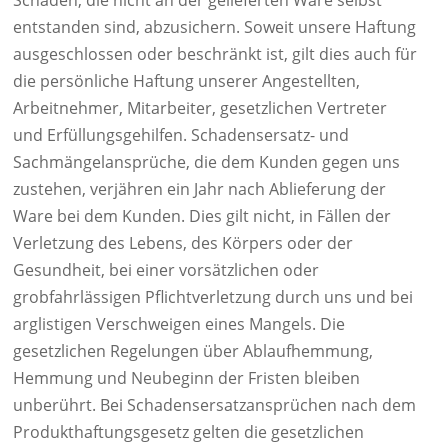
Schäden, die nicht an der gelieferten Ware selbst
entstanden sind, abzusichern. Soweit unsere Haftung
ausgeschlossen oder beschränkt ist, gilt dies auch für
die persönliche Haftung unserer Angestellten,
Arbeitnehmer, Mitarbeiter, gesetzlichen Vertreter
und Erfüllungsgehilfen. Schadensersatz- und
Sachmängelansprüche, die dem Kunden gegen uns
zustehen, verjähren ein Jahr nach Ablieferung der
Ware bei dem Kunden. Dies gilt nicht, in Fällen der
Verletzung des Lebens, des Körpers oder der
Gesundheit, bei einer vorsätzlichen oder
grobfahrlässigen Pflichtverletzung durch uns und bei
arglistigen Verschweigen eines Mangels. Die
gesetzlichen Regelungen über Ablaufhemmung,
Hemmung und Neubeginn der Fristen bleiben
unberührt. Bei Schadensersatzansprüchen nach dem
Produkthaftungsgesetz gelten die gesetzlichen