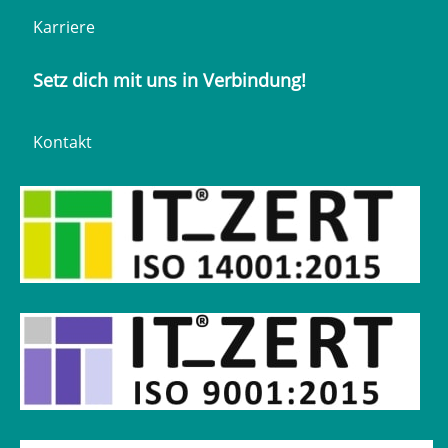
Karriere
Setz dich mit uns in Verbindung!
Kontakt