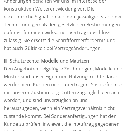
Änderungen behalten wir uns im Interesse der
konstruktiven Weiterentwicklung vor. Die
elektronische Signatur nach dem jeweiligen Stand der
Technik und gemäß den gesetzlichen Bestimmungen
dafür ist für einen wirksamen Vertragsabschluss
zulässig. Sie ersetzt die Schriftformerfordernis und
hat auch Gültigkeit bei Vertragsänderungen.
III. Schutzrechte, Modelle und Matrizen
Den Angeboten beigefügte Zeichnungen, Modelle und
Muster sind unser Eigentum. Nutzungsrechte daran
werden dem Kunden nicht übertragen. Sie dürfen nur
mit unserer Zustimmung Dritten zugänglich gemacht
werden, und sind unverzüglich an uns
herauszugeben, wenn ein Vertragsverhältnis nicht
zustande kommt. Bei Sonderanfertigungen hat der
Kunde zu prüfen, inwieweit die in Auftrag gegebenen