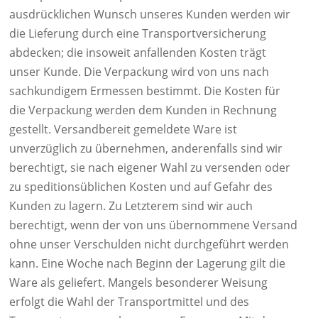
ausdrücklichen Wunsch unseres Kunden werden wir
die Lieferung durch eine Transportversicherung
abdecken; die insoweit anfallenden Kosten trägt
unser Kunde. Die Verpackung wird von uns nach
sachkundigem Ermessen bestimmt. Die Kosten für
die Verpackung werden dem Kunden in Rechnung
gestellt. Versandbereit gemeldete Ware ist
unverzüglich zu übernehmen, anderenfalls sind wir
berechtigt, sie nach eigener Wahl zu versenden oder
zu speditionsüblichen Kosten und auf Gefahr des
Kunden zu lagern. Zu Letzterem sind wir auch
berechtigt, wenn der von uns übernommene Versand
ohne unser Verschulden nicht durchgeführt werden
kann. Eine Woche nach Beginn der Lagerung gilt die
Ware als geliefert. Mangels besonderer Weisung
erfolgt die Wahl der Transportmittel und des