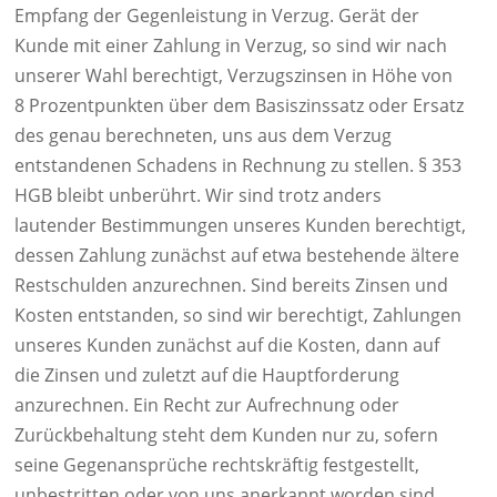
Empfang der Gegenleistung in Verzug. Gerät der
Kunde mit einer Zahlung in Verzug, so sind wir nach
unserer Wahl berechtigt, Verzugszinsen in Höhe von
8 Prozentpunkten über dem Basiszinssatz oder Ersatz
des genau berechneten, uns aus dem Verzug
entstandenen Schadens in Rechnung zu stellen. § 353
HGB bleibt unberührt. Wir sind trotz anders
lautender Bestimmungen unseres Kunden berechtigt,
dessen Zahlung zunächst auf etwa bestehende ältere
Restschulden anzurechnen. Sind bereits Zinsen und
Kosten entstanden, so sind wir berechtigt, Zahlungen
unseres Kunden zunächst auf die Kosten, dann auf
die Zinsen und zuletzt auf die Hauptforderung
anzurechnen. Ein Recht zur Aufrechnung oder
Zurückbehaltung steht dem Kunden nur zu, sofern
seine Gegenansprüche rechtskräftig festgestellt,
unbestritten oder von uns anerkannt worden sind.