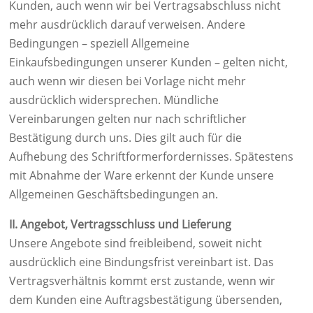
Kunden, auch wenn wir bei Vertragsabschluss nicht
mehr ausdrücklich darauf verweisen. Andere
Bedingungen – speziell Allgemeine
Einkaufsbedingungen unserer Kunden – gelten nicht,
auch wenn wir diesen bei Vorlage nicht mehr
ausdrücklich widersprechen. Mündliche
Vereinbarungen gelten nur nach schriftlicher
Bestätigung durch uns. Dies gilt auch für die
Aufhebung des Schriftformerfordernisses. Spätestens
mit Abnahme der Ware erkennt der Kunde unsere
Allgemeinen Geschäftsbedingungen an.
II. Angebot, Vertragsschluss und Lieferung
Unsere Angebote sind freibleibend, soweit nicht
ausdrücklich eine Bindungsfrist vereinbart ist. Das
Vertragsverhältnis kommt erst zustande, wenn wir
dem Kunden eine Auftragsbestätigung übersenden,