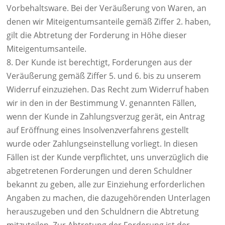
Vorbehaltsware. Bei der Veräußerung von Waren, an
denen wir Miteigentumsanteile gemäß Ziffer 2. haben,
gilt die Abtretung der Forderung in Höhe dieser
Miteigentumsanteile.
8. Der Kunde ist berechtigt, Forderungen aus der
Veräußerung gemäß Ziffer 5. und 6. bis zu unserem
Widerruf einzuziehen. Das Recht zum Widerruf haben
wir in den in der Bestimmung V. genannten Fällen,
wenn der Kunde in Zahlungsverzug gerät, ein Antrag
auf Eröffnung eines Insolvenzverfahrens gestellt
wurde oder Zahlungseinstellung vorliegt. In diesen
Fällen ist der Kunde verpflichtet, uns unverzüglich die
abgetretenen Forderungen und deren Schuldner
bekannt zu geben, alle zur Einziehung erforderlichen
Angaben zu machen, die dazugehörenden Unterlagen
herauszugeben und den Schuldnern die Abtretung