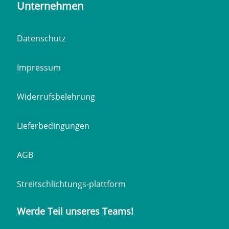
Unternehmen
Datenschutz
Impressum
Widerrufsbelehrung
Lieferbedingungen
AGB
Streitschlichtungs-plattform
Werde Teil unseres Teams!