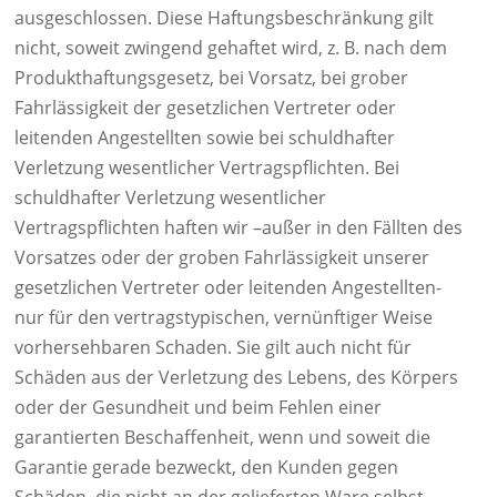
ausgeschlossen. Diese Haftungsbeschränkung gilt
nicht, soweit zwingend gehaftet wird, z. B. nach dem
Produkthaftungsgesetz, bei Vorsatz, bei grober
Fahrlässigkeit der gesetzlichen Vertreter oder
leitenden Angestellten sowie bei schuldhafter
Verletzung wesentlicher Vertragspflichten. Bei
schuldhafter Verletzung wesentlicher
Vertragspflichten haften wir –außer in den Fällten des
Vorsatzes oder der groben Fahrlässigkeit unserer
gesetzlichen Vertreter oder leitenden Angestellten-
nur für den vertragstypischen, vernünftiger Weise
vorhersehbaren Schaden. Sie gilt auch nicht für
Schäden aus der Verletzung des Lebens, des Körpers
oder der Gesundheit und beim Fehlen einer
garantierten Beschaffenheit, wenn und soweit die
Garantie gerade bezweckt, den Kunden gegen