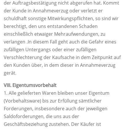
der Auftragsbestätigung nicht abgerufen hat. Kommt
der Kunde in Annahmeverzug oder verletzt er
schuldhaft sonstige Mitwirkungspflichten, so sind wir
berechtigt, den uns entstandenen Schaden
einschließlich etwaiger Mehraufwendungen, zu
verlangen .In diesem Fall geht auch die Gefahr eines
zufälligen Untergangs oder einer zufälligen
Verschlechterung der Kaufsache in dem Zeitpunkt auf
den Kunden über, in dem dieser in Annahmeverzug
gerät.
VIII. Eigentumsvorbehalt
1. Alle gelieferten Waren bleiben unser Eigentum
(Vorbehaltsware) bis zur Erfüllung sämtlicher
Forderungen, insbesondere auch der jeweiligen
Saldoforderungen, die uns aus der
Geschäftsbeziehung zustehen. Der Käufer ist