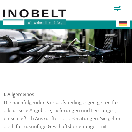
AGB
I. Allgemeines
Die nachfolgenden Verkaufsbedingungen gelten für
alle unsere Angebote, Lieferungen und Leistungen,
einschließlich Auskünften und Beratungen. Sie gelten
auch für zukünftige Geschäftsbeziehungen mit