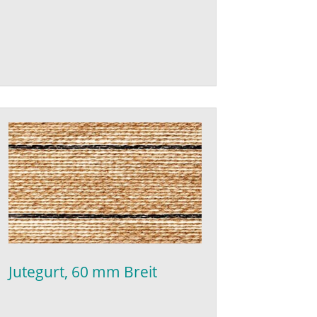
Jutegurt, 60 mm Breit