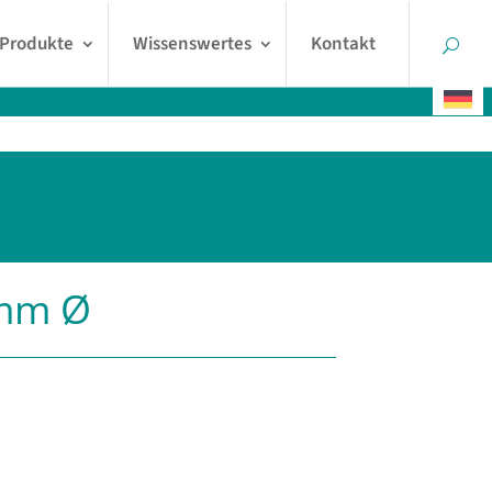
Produkte
Wissenswertes
Kontakt
 mm Ø