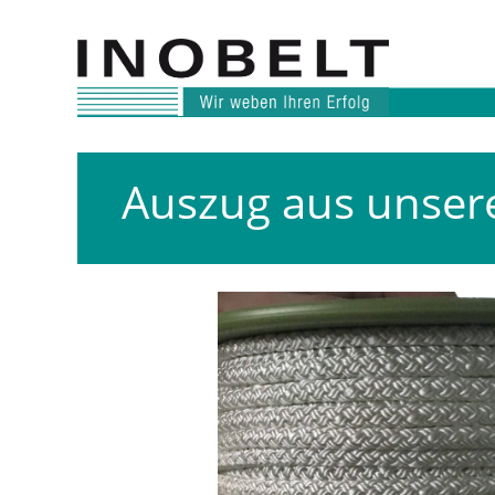
Auszug aus unser