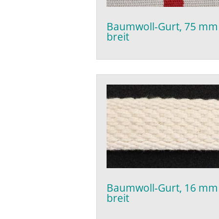
Baumwoll-Gurt, 75 mm
breit
Baumwoll-Gurt, 16 mm
breit