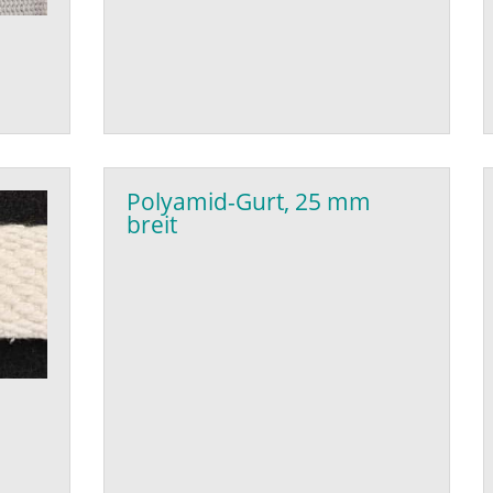
Polyamid-Gurt, 25 mm
breit