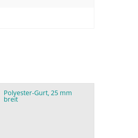
Polyester-Gurt, 25 mm
breit