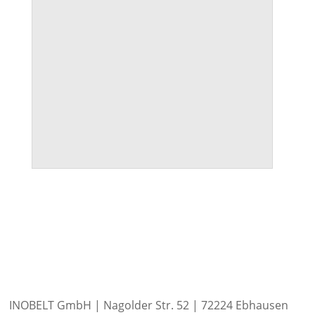
INOBELT GmbH | Nagolder Str. 52 | 72224 Ebhausen