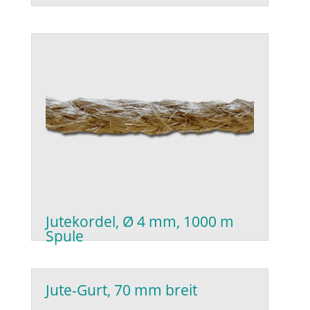
Jutekordel, Ø 4 mm, 1000 m
Spule
Jute-Gurt, 70 mm breit