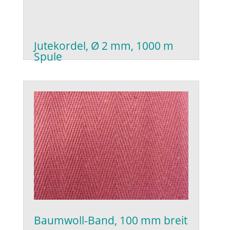
Jutekordel, Ø 2 mm, 1000 m
Spule
Baumwoll-Band, 100 mm breit