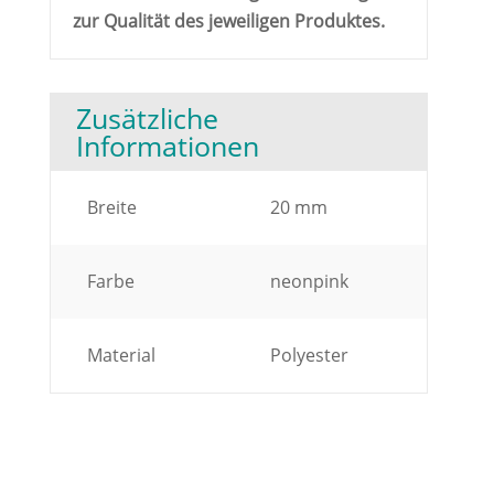
zur Qualität des jeweiligen Produktes.
Zusätzliche
Informationen
Breite
20 mm
Farbe
neonpink
Material
Polyester