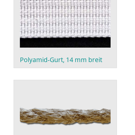
Polyamid-Gurt, 14 mm breit