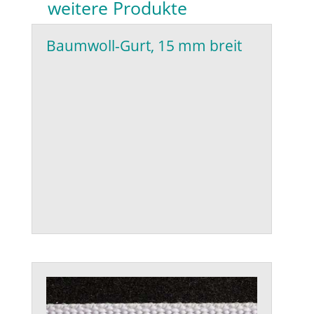
weitere Produkte
Baumwoll-Gurt, 15 mm breit