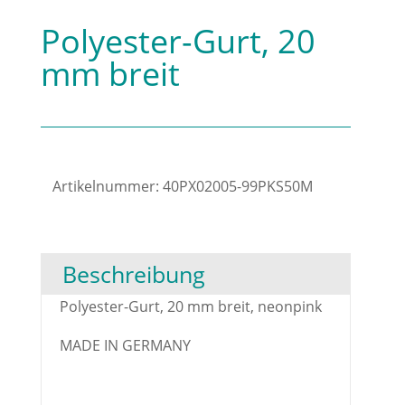
Polyester-Gurt, 20
mm breit
Artikelnummer:
40PX02005-99PKS50M
Beschreibung
Polyester-Gurt, 20 mm breit, neonpink
MADE IN GERMANY