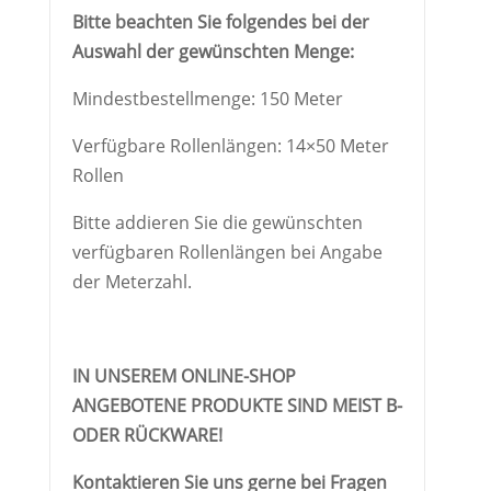
Bitte beachten Sie folgendes bei der
Auswahl der gewünschten Menge:
Mindestbestellmenge: 150 Meter
Verfügbare Rollenlängen: 14×50 Meter
Rollen
Bitte addieren Sie die gewünschten
verfügbaren Rollenlängen bei Angabe
der Meterzahl.
IN UNSEREM ONLINE-SHOP
ANGEBOTENE PRODUKTE SIND MEIST B-
ODER RÜCKWARE!
Kontaktieren Sie uns gerne bei Fragen