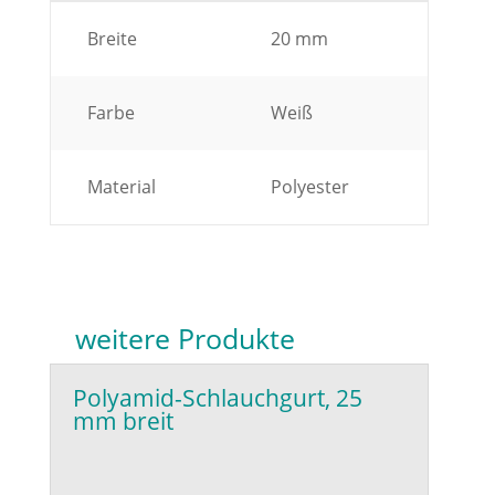
Breite
20 mm
Farbe
Weiß
Material
Polyester
weitere Produkte
Polyamid-Schlauchgurt, 25
mm breit