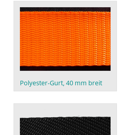
Polyester-Gurt, 40 mm breit