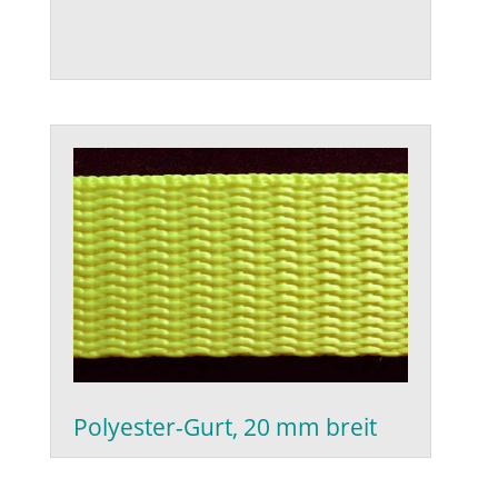
Polyester-Gurt, 20 mm breit