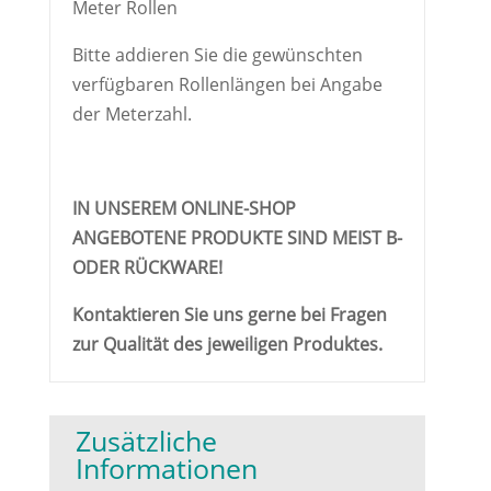
Meter Rollen
Bitte addieren Sie die gewünschten
verfügbaren Rollenlängen bei Angabe
der Meterzahl.
IN UNSEREM ONLINE-SHOP
ANGEBOTENE PRODUKTE SIND MEIST B-
ODER RÜCKWARE!
Kontaktieren Sie uns gerne bei Fragen
zur Qualität des jeweiligen Produktes.
Zusätzliche
Informationen