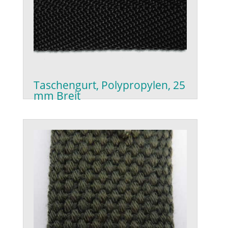
Taschengurt, Polypropylen, 25
mm Breit