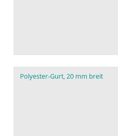
Polyester-Gurt, 20 mm breit