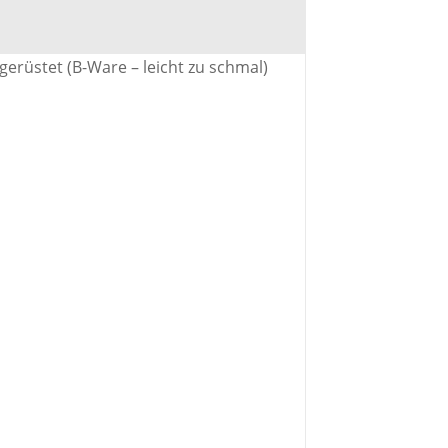
rüstet (B-Ware – leicht zu schmal)