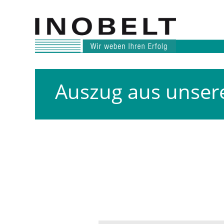
Auszug aus unser