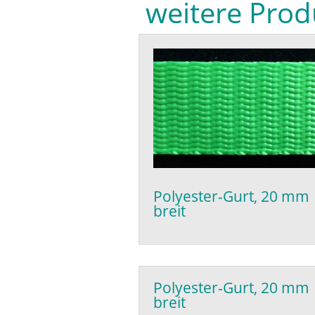
weitere Prod
Polyester-Gurt, 20 mm
breit
Polyester-Gurt, 20 mm
breit