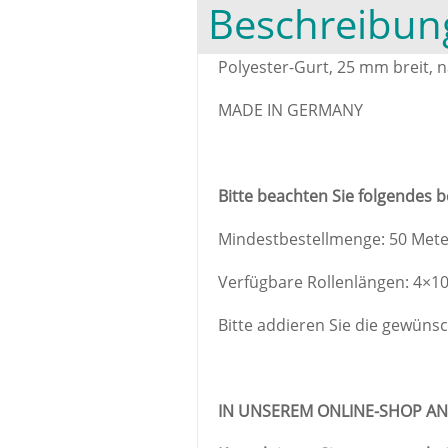
Beschreibun
Polyester-Gurt, 25 mm breit,
MADE IN GERMANY
Bitte beachten Sie folgendes
Mindestbestellmenge: 50 Met
Verfügbare Rollenlängen: 4×100,
Bitte addieren Sie die gewüns
IN UNSEREM ONLINE-SHOP AN