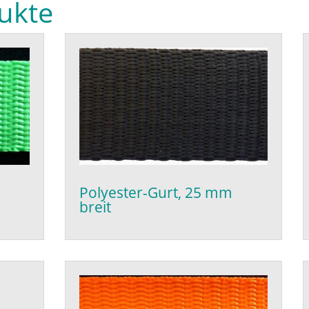
ukte
Polyester-Gurt, 25 mm
breit