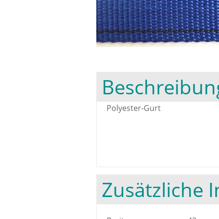
Beschreibun
Polyester-Gurt
Zusätzliche 