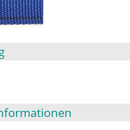
g
Informationen