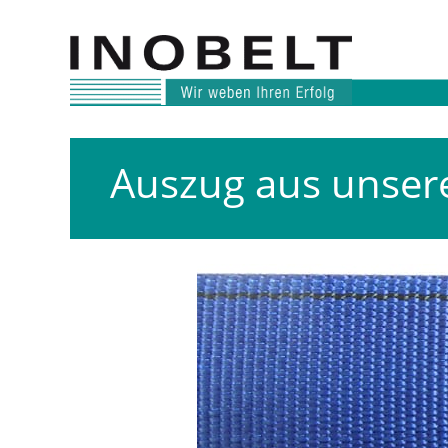
Auszug aus unser