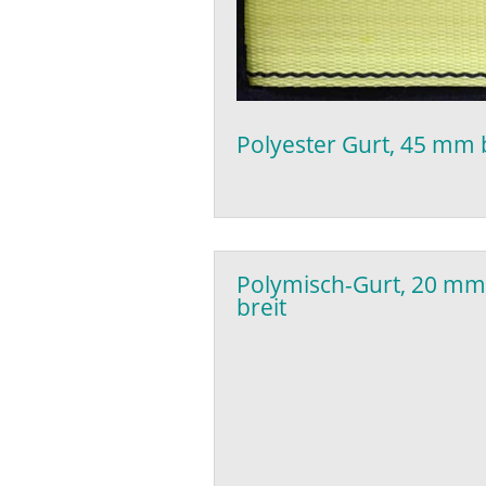
Polyester Gurt, 45 mm 
Polymisch-Gurt, 20 m
breit