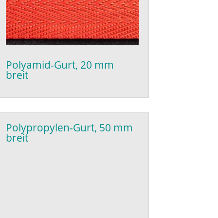
Polyamid-Gurt, 20 mm
breit
Polypropylen-Gurt, 50 mm
breit